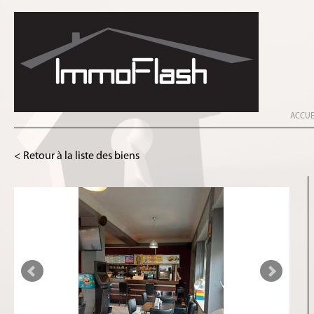
ACCUE
< Retour à la liste des biens