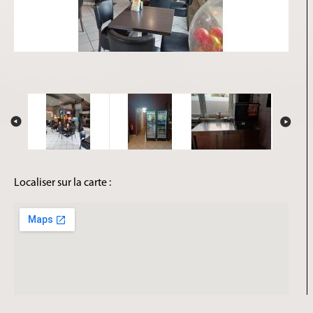
Localiser sur la carte :